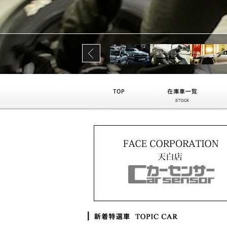
トップ
在庫車一覧