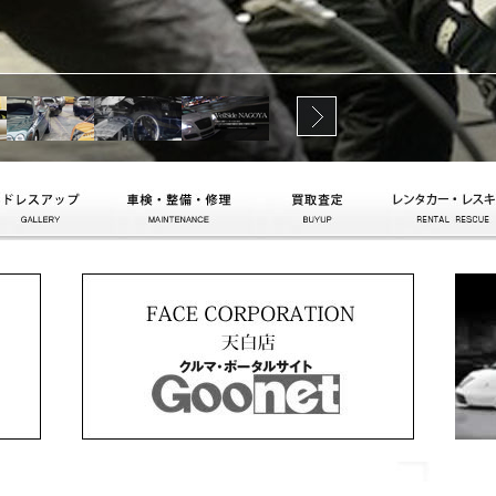
ドレスアップ
車検・整備・修理
買取査定
レンタカー