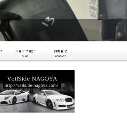
ショップ紹介
お問合せ